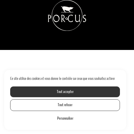
Ce site utilise des cookies et vous donne le contrôle sur ceux que vous souhaitez activer
Tout accepter
Tout refuser
Personnaliser