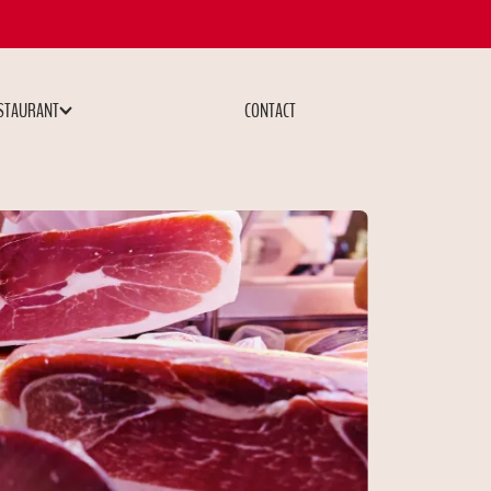
STAURANT
CONTACT