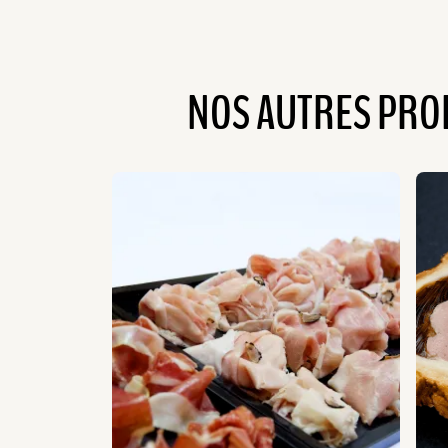
NOS AUTRES PRO