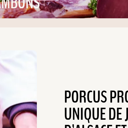
JAMBONS
PORCUS PR
UNIQUE DE