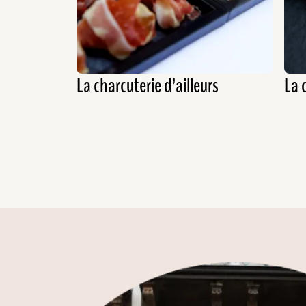
La charcuterie d’ailleurs
La 