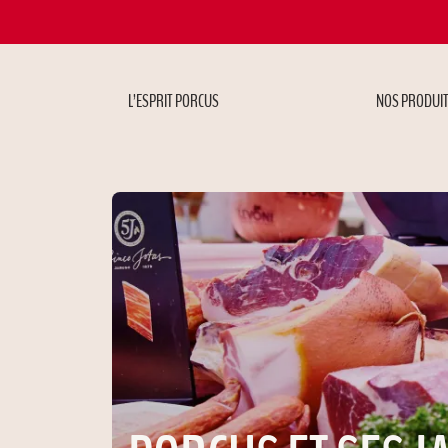
L’ESPRIT PORCUS
NOS PRODUI