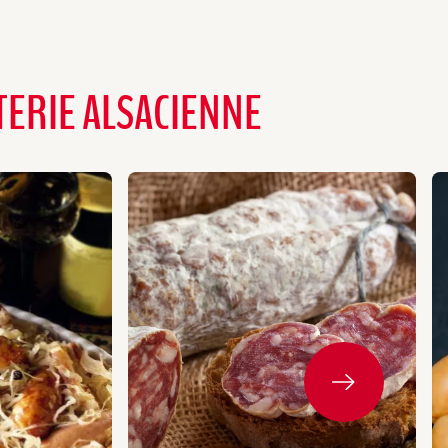
ERIE ALSACIENNE