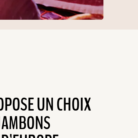
OPOSE UN CHOIX
 JAMBONS