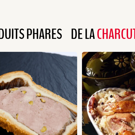
DUITS PHARES DE LA
CHARCUT