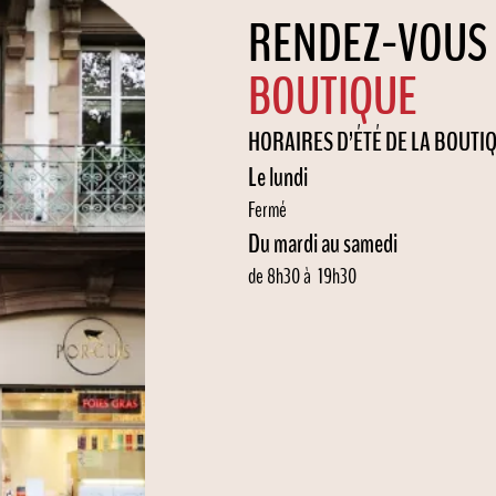
RENDEZ-VOUS
BOUTIQUE
HORAIRES D’ÉTÉ DE LA BOUTIQ
Le lundi
Fermé
Du mardi au samedi
de 8h30 à 19h30